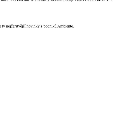
e ty nejčerstvější novinky z podniků Ambiente.